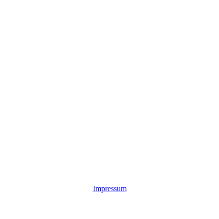
Impressum